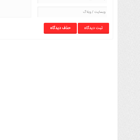
حذف دیدگاه