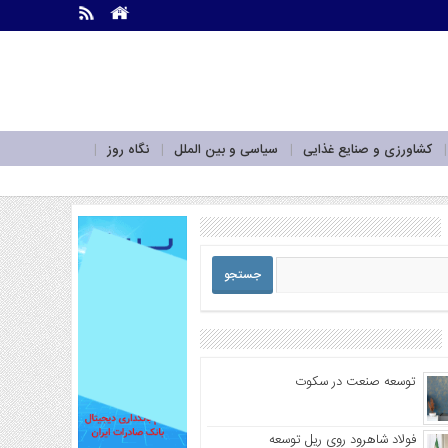
.
.
کشاورزی و صنایع غذایی
سیاسی و بین الملل
نگاه روز
توسعه صنعت در سکوت
فولاد شاهرود روی ریل توسعه