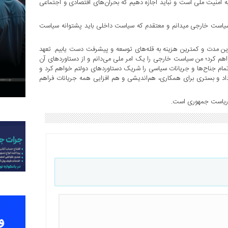
ه امنیت ملی است و نباید اجازه دهیم که بحران‌های اقتصادی و اجتماعی
یاست خارجی میدانم و معتقدم که سیاست داخلی باید پشتوانه سیاست
 ترین مدت و کمترین هزینه به قله‌های توسعه و پیشرفت دست یابیم. تعهد
هم کرد؛ من سیاست خارجی را یک امر ملی می‌دانم و از دستاوردهای آن
تمام جناح‌ها و جریانات سیاسی را شریک دستاوردهای دولتم خواهم کرد و
 و بستری برای همکاری، هم‌اندیشی و هم افزایی همه جریانات فراهم
ت ریاست جمهوری است.