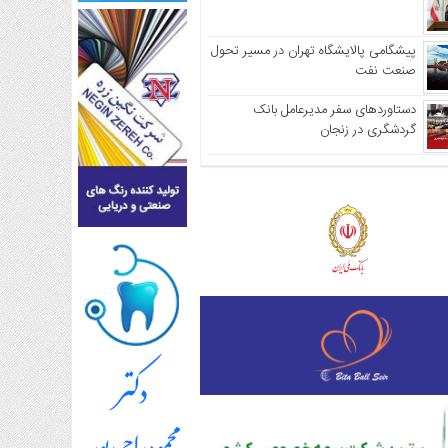
پیشگامی پالایشگاه تهران در مسیر تحول
صنعت نفت
دستاوردهای سفر مدیرعامل بانک
گردشگری در زنجان