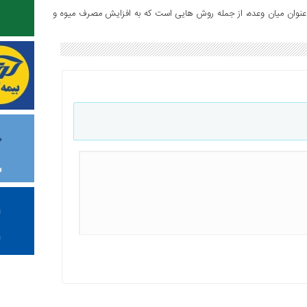
 عنوان میان وعده، از جمله روش هایی است که به افزایش مصرف میوه و