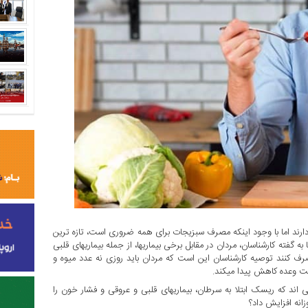
 دارند اما با وجود اینکه مصرف سبزیجات برای همه ضروری است، تازه ترین
 گفته کارشناسان، مردان در مقابل برخی بیماریها، از جمله بیماریهای قلبی
صرف کنند توصیه کارشناسان این است که مردان باید روزی نه عدد میوه و
فت وعده کاهش پیدا میکند.
 اند که ریسک ابتلا به سرطان، بیماریهای قلبی و عروقی و فشار خون را
انه افزایش داد؟