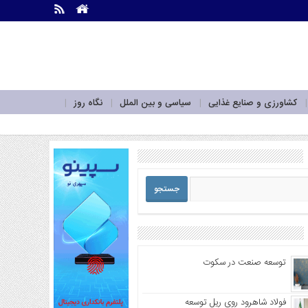
.
.
کشاورزی و صنایع غذایی
سیاسی و بین الملل
نگاه روز
توسعه صنعت در سکوت
فولاد شاهرود روی ریل توسعه