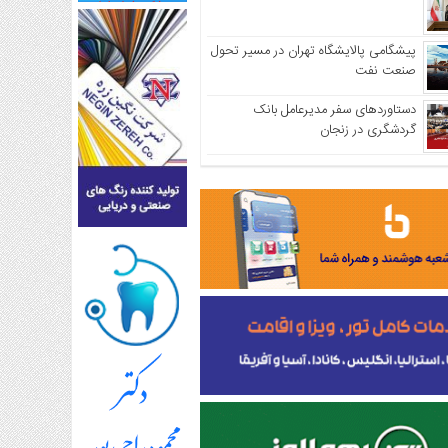
پیشگامی پالایشگاه تهران در مسیر تحول
صنعت نفت
دستاوردهای سفر مدیرعامل بانک
گردشگری در زنجان