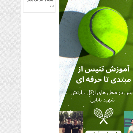
جدید به کار خود پایان
داد