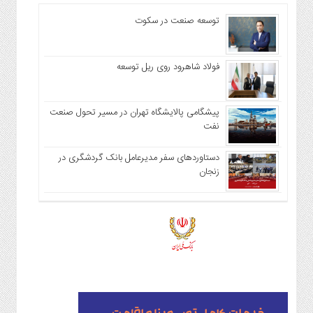
توسعه صنعت در سکوت
فولاد شاهرود روی ریل توسعه
پیشگامی پالایشگاه تهران در مسیر تحول صنعت
نفت
دستاوردهای سفر مدیرعامل بانک گردشگری در
زنجان