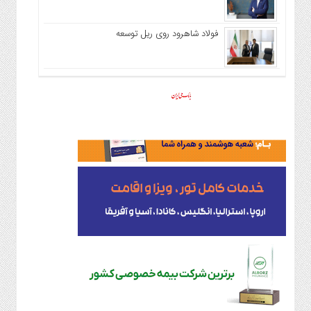
فولاد شاهرود روی ریل توسعه