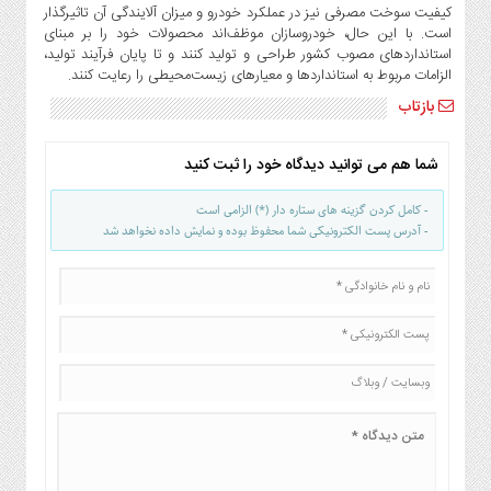
کیفیت سوخت مصرفی نیز در عملکرد خودرو و میزان آلایندگی آن تاثیرگذار
است. با این حال، خودروسازان موظف‌اند محصولات خود را بر مبنای
استانداردهای مصوب کشور طراحی و تولید کنند و تا پایان فرآیند تولید،
الزامات مربوط به استانداردها و معیارهای زیست‌محیطی را رعایت کنند.
بازتاب
شما هم می توانید دیدگاه خود را ثبت کنید
- کامل کردن گزینه های ستاره دار (*) الزامی است
- آدرس پست الکترونیکی شما محفوظ بوده و نمایش داده نخواهد شد