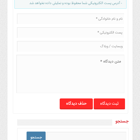
- آدرس پست الکترونیکی شما محفوظ بوده و نمایش داده نخواهد شد
حذف دیدگاه
جستجو