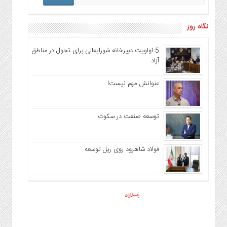
نگاه روز
5 اولویت دبیرخانه شورایعالی برای تحول در مناطق
آزاد
عنوانش مهم نیست!
توسعه صنعت در سکوت
فولاد شاهرود روی ریل توسعه