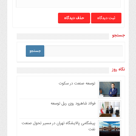
حذف دیدگاه
جستجو
نگاه روز
توسعه صنعت در سکوت
فولاد شاهرود روی ریل توسعه
پیشگامی پالایشگاه تهران در مسیر تحول صنعت
نفت