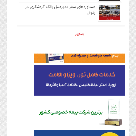
دستاوردهای سفر مدیرعامل بانک گردشگری در
زنجان