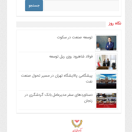
نگاه روز
توسعه صنعت در سکوت
فولاد شاهرود روی ریل توسعه
پیشگامی پالایشگاه تهران در مسیر تحول صنعت
نفت
دستاوردهای سفر مدیرعامل بانک گردشگری در
زنجان