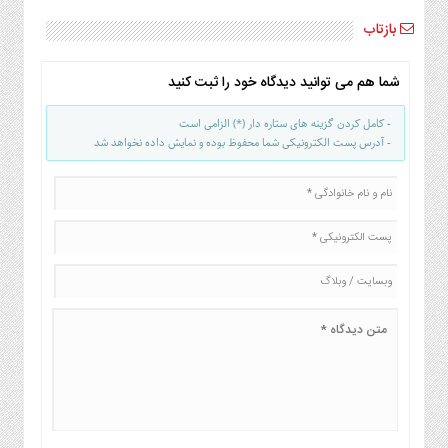
بازتاب
شما هم می توانید دیدگاه خود را ثبت کنید
- کامل کردن گزینه های ستاره دار (*) الزامی است
- آدرس پست الکترونیکی شما محفوظ بوده و نمایش داده نخواهد شد