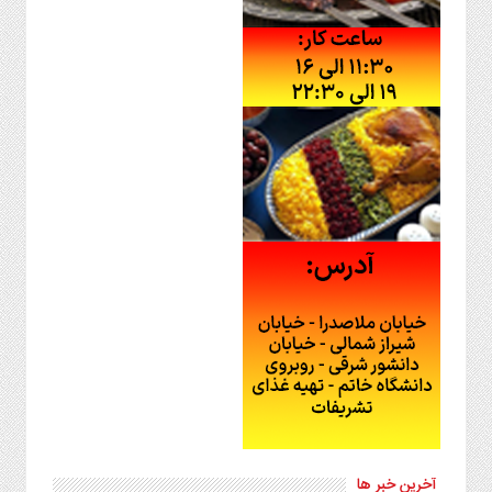
آخرین خبر ها