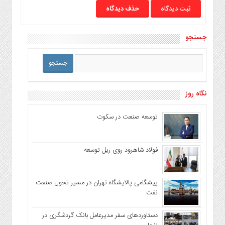
حذف دیدگاه
جستجو
نگاه روز
توسعه صنعت در سکوت
فولاد شاهرود روی ریل توسعه
پیشگامی پالایشگاه تهران در مسیر تحول صنعت
نفت
دستاوردهای سفر مدیرعامل بانک گردشگری در