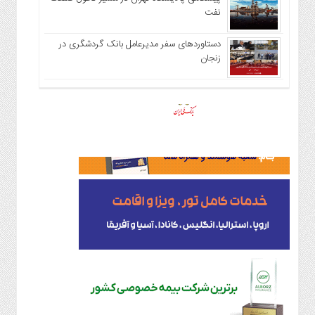
نفت
دستاوردهای سفر مدیرعامل بانک گردشگری در
زنجان