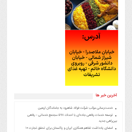
آخرین خبر ها
خدمت‌رسانی موکب شرکت فولاد شاهرود به جاماندگان اربعین
توسعه خدمات رفاهی جاده‌ای با احداث ۵۹۸ مجتمع خدماتی – رفاهی
بین‌راهی جدید
امضای یادداشت تفاهم همکاری ایران و پاکستان برای تحقق تجارت ۱۰