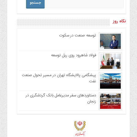
نگاه روز
توسعه صنعت در سکوت
فولاد شاهرود روی ریل توسعه
پیشگامی پالایشگاه تهران در مسیر تحول صنعت
نفت
دستاوردهای سفر مدیرعامل بانک گردشگری در
زنجان