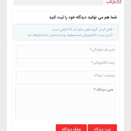
بازتاب
شما هم می توانید دیدگاه خود را ثبت کنید
- کامل کردن گزینه های ستاره دار (*) الزامی است
- آدرس پست الکترونیکی شما محفوظ بوده و نمایش داده نخواهد شد
حذف دیدگاه