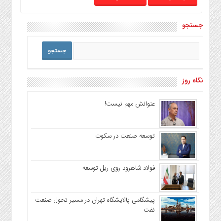
جستجو
نگاه روز
عنوانش مهم نیست!
توسعه صنعت در سکوت
فولاد شاهرود روی ریل توسعه
پیشگامی پالایشگاه تهران در مسیر تحول صنعت
نفت