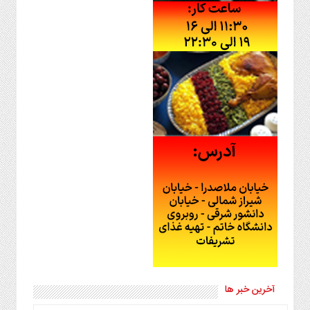
آخرین خبر ها