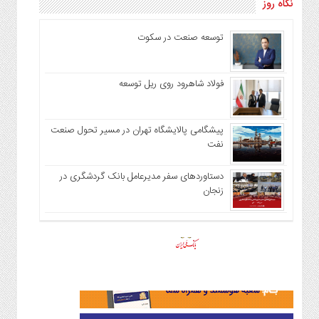
نگاه روز
توسعه صنعت در سکوت
فولاد شاهرود روی ریل توسعه
پیشگامی پالایشگاه تهران در مسیر تحول صنعت
نفت
دستاوردهای سفر مدیرعامل بانک گردشگری در
زنجان