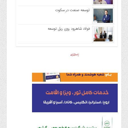
توسعه صنعت در سکوت
فولاد شاهرود روی ریل توسعه