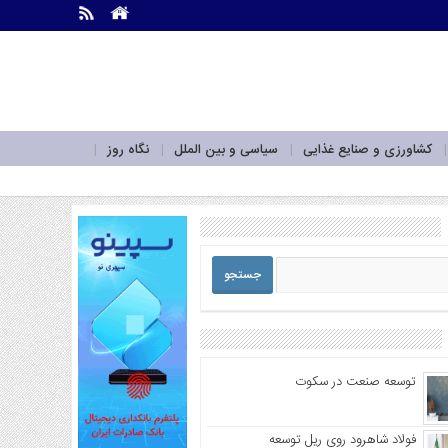
.
.
کشاورزی و صنایع غذایی
سیاسی و بین الملل
نگاه روز
توسعه صنعت در سکوت
فولاد شاهرود روی ریل توسعه