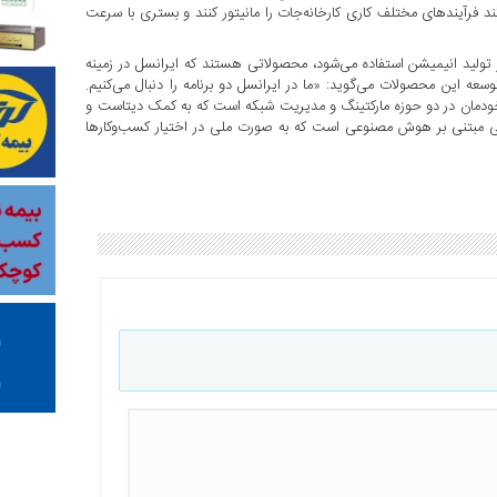
د فرآیندهای مختلف کاری کارخانه‌جات را مانیتور کنند و بستری با سرعت
ید انیمیشن استفاده می‌شود، محصولاتی هستند که ایرانسل در زمینه
ه این محصولات می‌گوید: «ما در ایرانسل دو برنامه را دنبال می‌کنیم.
ودمان در دو حوزه مارکتینگ و مدیریت شبکه است که به کمک دیتاست و
هایی مبتنی بر هوش مصنوعی است که به صورت ملی در اختیار کسب‌وکارها