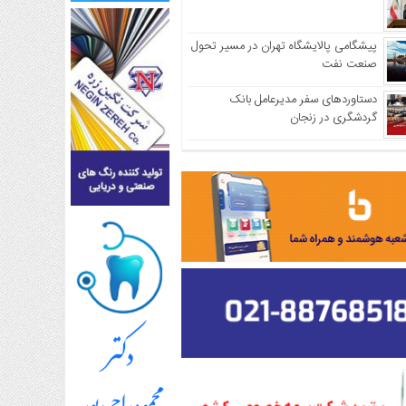
پیشگامی پالایشگاه تهران در مسیر تحول
صنعت نفت
دستاوردهای سفر مدیرعامل بانک
گردشگری در زنجان