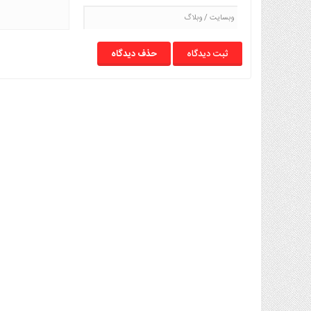
حذف دیدگاه