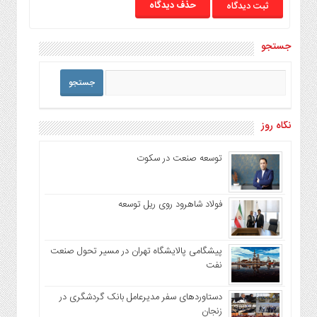
حذف دیدگاه
جستجو
نگاه روز
توسعه صنعت در سکوت
فولاد شاهرود روی ریل توسعه
پیشگامی پالایشگاه تهران در مسیر تحول صنعت
نفت
دستاوردهای سفر مدیرعامل بانک گردشگری در
زنجان