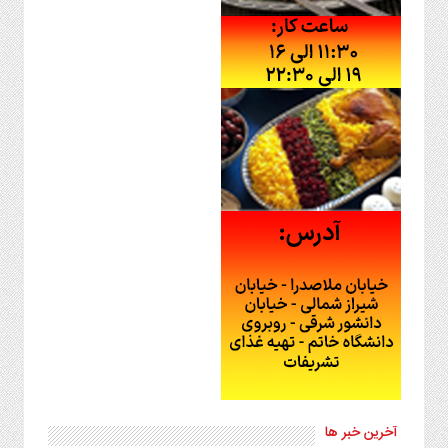
آخرین خبر ها