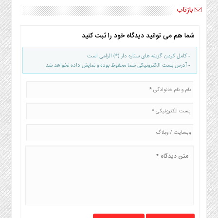
بازتاب
شما هم می توانید دیدگاه خود را ثبت کنید
- کامل کردن گزینه های ستاره دار (*) الزامی است
- آدرس پست الکترونیکی شما محفوظ بوده و نمایش داده نخواهد شد