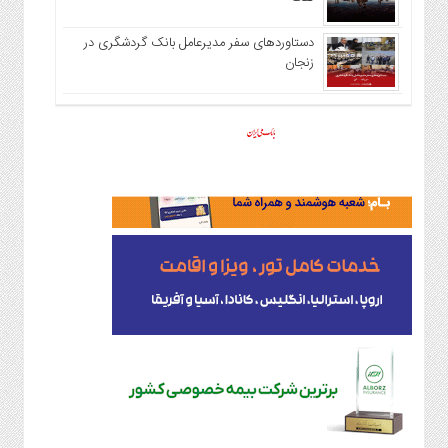
دستاوردهای سفر مدیرعامل بانک گردشگری در
زنجان