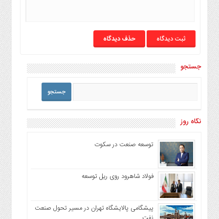
حذف دیدگاه
جستجو
نگاه روز
توسعه صنعت در سکوت
فولاد شاهرود روی ریل توسعه
پیشگامی پالایشگاه تهران در مسیر تحول صنعت
نفت