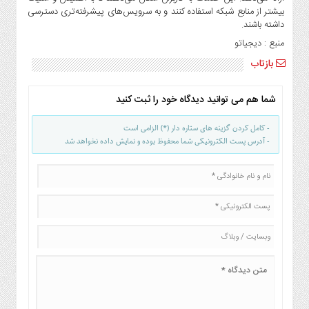
بیشتر از منابع شبکه استفاده کنند و به سرویس‌های پیشرفته‌تری دسترسی
داشته باشند.
منبع : دیجیاتو
بازتاب
شما هم می توانید دیدگاه خود را ثبت کنید
- کامل کردن گزینه های ستاره دار (*) الزامی است
- آدرس پست الکترونیکی شما محفوظ بوده و نمایش داده نخواهد شد