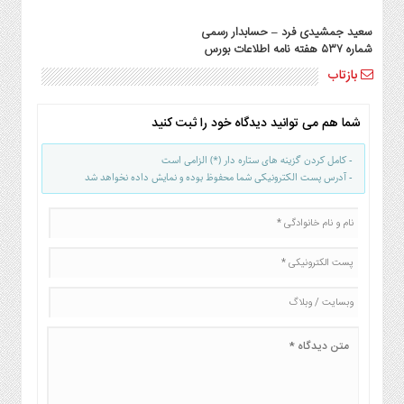
سعید جمشیدی فرد – حسابدار رسمی
شماره ۵۳۷ هفته نامه اطلاعات بورس
بازتاب
شما هم می توانید دیدگاه خود را ثبت کنید
- کامل کردن گزینه های ستاره دار (*) الزامی است
- آدرس پست الکترونیکی شما محفوظ بوده و نمایش داده نخواهد شد