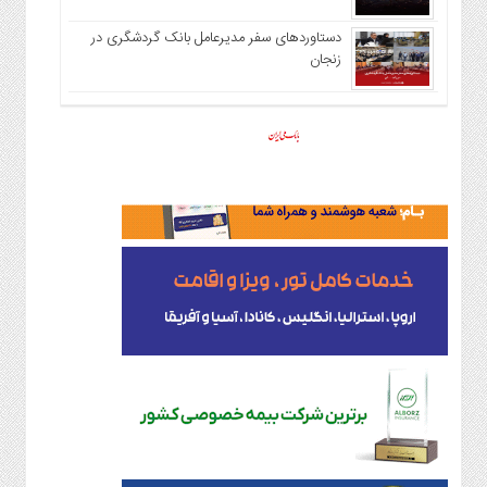
دستاوردهای سفر مدیرعامل بانک گردشگری در
زنجان