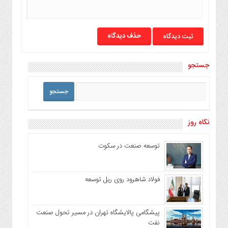
حذف دیدگاه
جستجو
نگاه روز
توسعه صنعت در سکوت
فولاد شاهرود روی ریل توسعه
پیشگامی پالایشگاه تهران در مسیر تحول صنعت
نفت