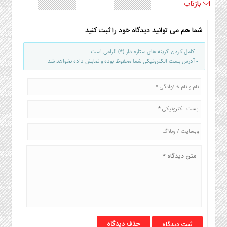
بازتاب
شما هم می توانید دیدگاه خود را ثبت کنید
- کامل کردن گزینه های ستاره دار (*) الزامی است
- آدرس پست الکترونیکی شما محفوظ بوده و نمایش داده نخواهد شد
حذف دیدگاه