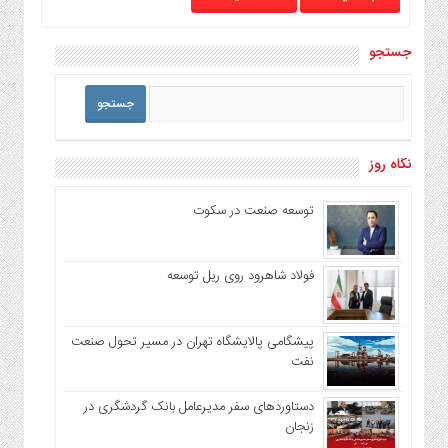
جستجو
نگاه روز
توسعه صنعت در سکوت
فولاد شاهرود روی ریل توسعه
پیشگامی پالایشگاه تهران در مسیر تحول صنعت
نفت
دستاوردهای سفر مدیرعامل بانک گردشگری در
زنجان