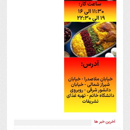
آخرین خبر ها