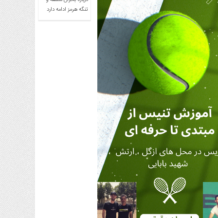
درباره بحران منطقه و
تنگه هرمز ادامه دارد