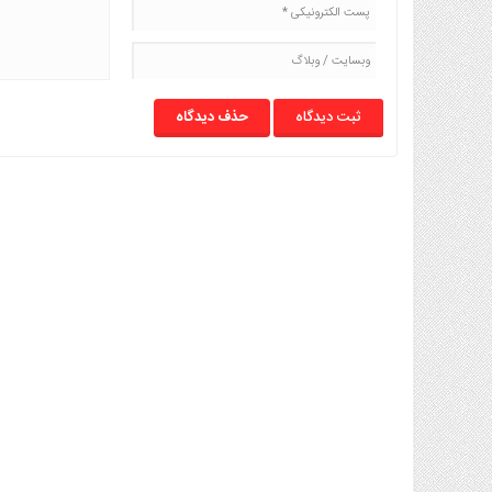
حذف دیدگاه