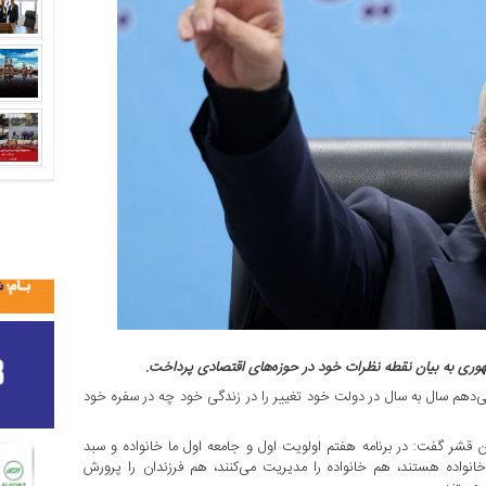
جمهوری به بیان نقطه نظرات خود در حوزه‌های اقتصادی پرداخت.
دهم سال به سال در دولت خود تغییر را در زندگی خود چه در سفره خود
ین قشر گفت: در برنامه هفتم اولویت اول و جامعه اول ما خانواده و سبد
خانواده هستند، هم خانواده را مدیریت می‌کنند، هم فرزندان را پرورش