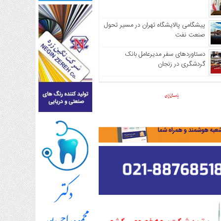
پیشگامی پالایشگاه تهران در مسیر تحول
صنعت نفت
دستاوردهای سفر مدیرعامل بانک
گردشگری در زنجان