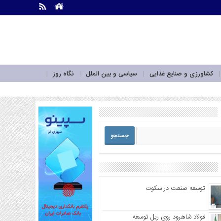
.
.
کشاورزی و صنایع غذایی
سیاسی و بین الملل
نگاه روز
توسعه صنعت در سکوت
فولاد شاهرود روی ریل توسعه