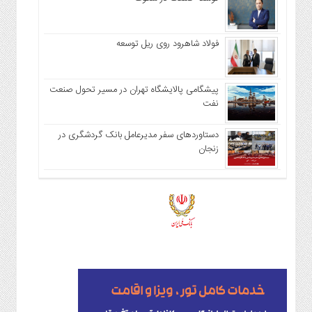
فولاد شاهرود روی ریل توسعه
پیشگامی پالایشگاه تهران در مسیر تحول صنعت
نفت
دستاوردهای سفر مدیرعامل بانک گردشگری در
زنجان