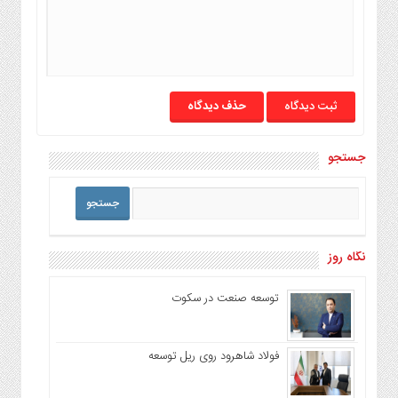
حذف دیدگاه
جستجو
نگاه روز
توسعه صنعت در سکوت
فولاد شاهرود روی ریل توسعه