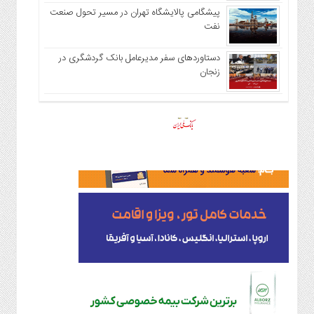
پیشگامی پالایشگاه تهران در مسیر تحول صنعت
نفت
دستاوردهای سفر مدیرعامل بانک گردشگری در
زنجان