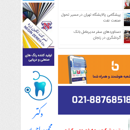
پیشگامی پالایشگاه تهران در مسیر تحول
صنعت نفت
دستاوردهای سفر مدیرعامل بانک
گردشگری در زنجان