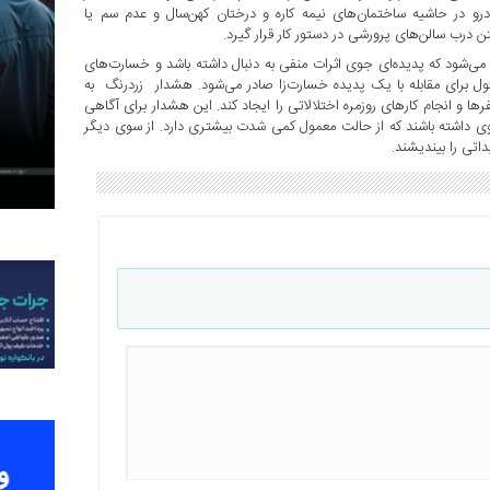
ودرو در حاشیه ساختمان‌های نیمه کاره و درختان کهن‌سال و عدم سم یا
تن درب سالن‌های پرورشی در دستور کار قرار گیرد.
ی‌شود که پدیده‌ای جوی اثرات منفی به دنبال داشته باشد و خسارت‌های
ول برای مقابله با یک پدیده خسارت‌زا صادر می‌شود. هشدار زردرنگ به
و انجام کارهای روزمره اختلالاتی را ایجاد کند. این هشدار برای آگاهی
ی جوی داشته باشند که از حالت معمول کمی شدت بیشتری دارد. از سوی دیگر
داتی را بیندیشند.