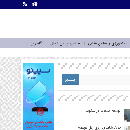
.
.
کشاورزی و صنایع غذایی
سیاسی و بین الملل
نگاه روز
توسعه صنعت در سکوت
فولاد شاهرود روی ریل توسعه