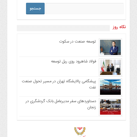
نگاه روز
توسعه صنعت در سکوت
فولاد شاهرود روی ریل توسعه
پیشگامی پالایشگاه تهران در مسیر تحول صنعت
نفت
دستاوردهای سفر مدیرعامل بانک گردشگری در
زنجان