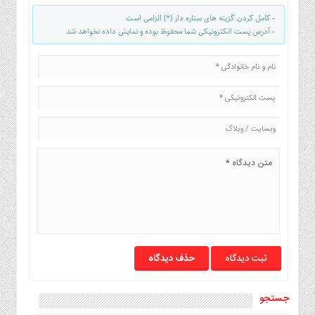
- کامل کردن گزینه های ستاره دار (*) الزامی است
- آدرس پست الکترونیکی شما محفوظ بوده و نمایش داده نخواهد شد
حذف دیدگاه
جستجو