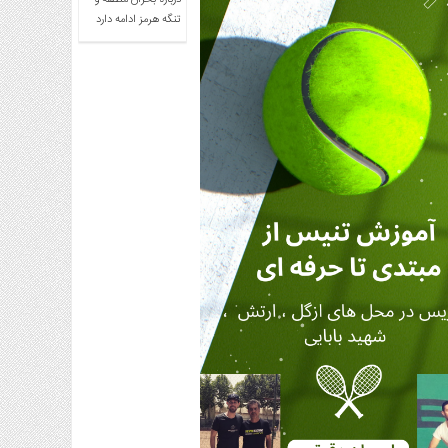
درباره بحران منطقه و
تنگه هرمز ادامه دارد