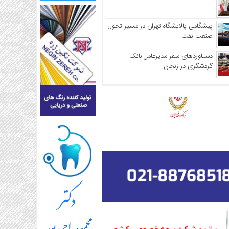
پیشگامی پالایشگاه تهران در مسیر تحول
صنعت نفت
دستاوردهای سفر مدیرعامل بانک
گردشگری در زنجان