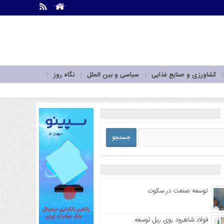
.
.
کشاورزی و صنایع غذایی
سیاسی و بین الملل
نگاه روز
توسعه صنعت در سکوت
فولاد شاهرود روی ریل توسعه