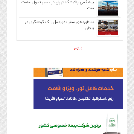
پیشگامی پالایشگاه تهران در مسیر تحول صنعت
نفت
دستاوردهای سفر مدیرعامل بانک گردشگری در
زنجان