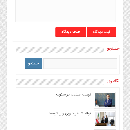
حذف دیدگاه
جستجو
نگاه روز
توسعه صنعت در سکوت
فولاد شاهرود روی ریل توسعه