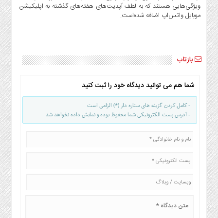
ویژگی‌هایی هستند که به لطف آپدیت‌های هفته‌های گذشته به اپلیکیشن
موبایل واتس‌اپ اضافه شده‌است.
بازتاب
شما هم می توانید دیدگاه خود را ثبت کنید
- کامل کردن گزینه های ستاره دار (*) الزامی است
- آدرس پست الکترونیکی شما محفوظ بوده و نمایش داده نخواهد شد