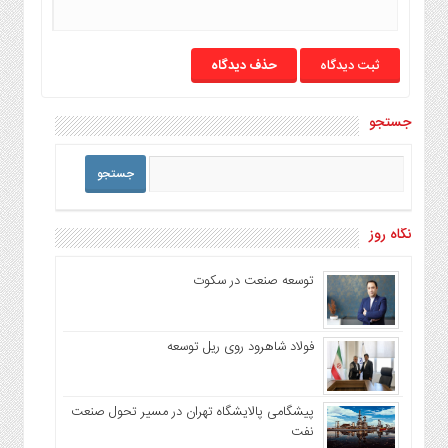
حذف دیدگاه
جستجو
نگاه روز
توسعه صنعت در سکوت
فولاد شاهرود روی ریل توسعه
پیشگامی پالایشگاه تهران در مسیر تحول صنعت
نفت