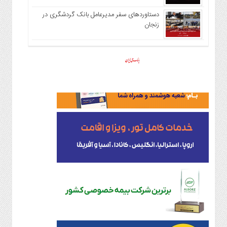
دستاوردهای سفر مدیرعامل بانک گردشگری در
زنجان