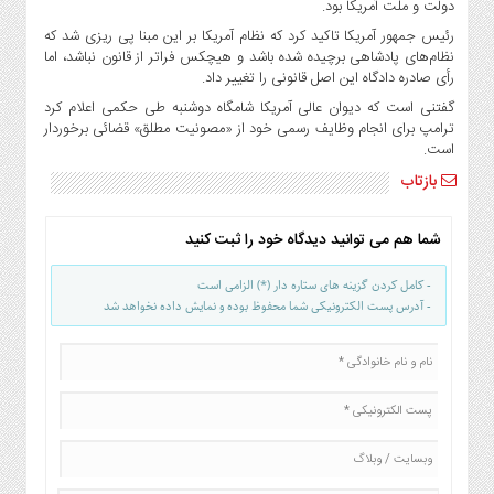
دولت و ملت آمریکا بود.
رئیس جمهور آمریکا تاکید کرد که نظام آمریکا بر این مبنا پی ریزی شد که
نظام‌های پادشاهی برچیده شده باشد و هیچکس فراتر از قانون نباشد، اما
رأی صادره دادگاه این اصل قانونی را تغییر داد.
گفتنی است که دیوان عالی آمریکا شامگاه دوشنبه طی حکمی اعلام کرد
ترامپ برای انجام وظایف رسمی خود از «مصونیت مطلق» قضائی برخوردار
است.
بازتاب
شما هم می توانید دیدگاه خود را ثبت کنید
- کامل کردن گزینه های ستاره دار (*) الزامی است
- آدرس پست الکترونیکی شما محفوظ بوده و نمایش داده نخواهد شد