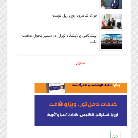
فولاد شاهرود روی ریل توسعه
پیشگامی پالایشگاه تهران در مسیر تحول صنعت
نفت