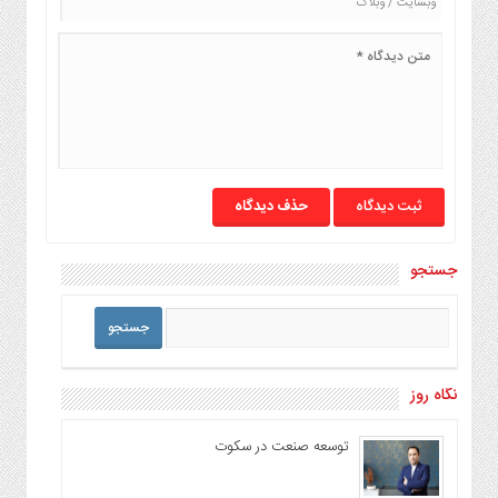
حذف دیدگاه
جستجو
نگاه روز
توسعه صنعت در سکوت