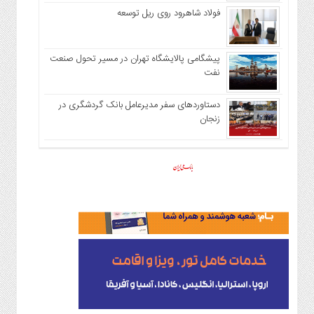
فولاد شاهرود روی ریل توسعه
پیشگامی پالایشگاه تهران در مسیر تحول صنعت
نفت
دستاوردهای سفر مدیرعامل بانک گردشگری در
زنجان