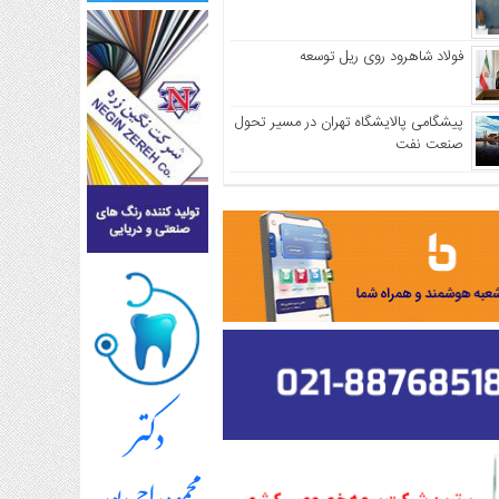
فولاد شاهرود روی ریل توسعه
پیشگامی پالایشگاه تهران در مسیر تحول
صنعت نفت