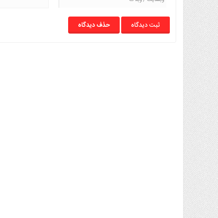
حذف دیدگاه