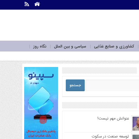
.
.
کشاورزی و صنایع غذایی
سیاسی و بین الملل
نگاه روز
عنوانش مهم نیست!
توسعه صنعت در سکوت