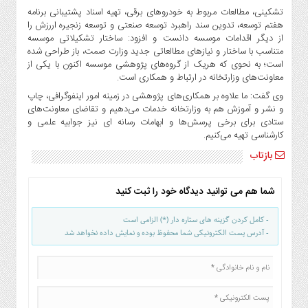
تشکینی، مطالعات مربوط به خودروهای برقی، تهیه اسناد پشتیبانی برنامه
هفتم توسعه، تدوین سند راهبرد توسعه صنعتی و توسعه زنجیره اررزش را
از دیگر اقدامات موسسه دانست و افزود: ساختار تشکیلاتی موسسه
متناسب با ساختار و نیازهای مطالعاتی جدید وزارت صمت، باز طراحی شده
است؛ به نحوی که هریک از گروه‌های پژوهشی موسسه اکنون با یکی از
معاونت‌های وزارتخانه در ارتباط و همکاری است.
وی گفت: ما علاوه بر همکاری‌های پژوهشی در زمینه امور اینفوگرافی، چاپ
و نشر و آموزش هم به وزارتخانه خدمات می‌دهیم و تقاضای معاونت‌های
ستادی برای برخی پرسش‌ها و ابهامات رسانه ای نیز جوابیه علمی و
کارشناسی تهیه می‌کنیم.
بازتاب
شما هم می توانید دیدگاه خود را ثبت کنید
- کامل کردن گزینه های ستاره دار (*) الزامی است
- آدرس پست الکترونیکی شما محفوظ بوده و نمایش داده نخواهد شد