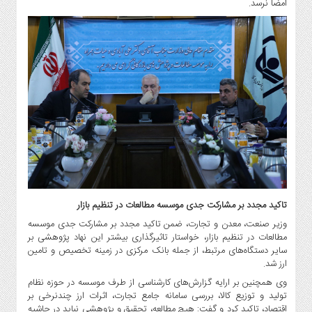
امضا نرسد.
تاکید مجدد بر مشارکت جدی موسسه مطالعات در تنظیم بازار
وزیر صنعت، معدن و تجارت، ضمن تاکید مجدد بر مشارکت جدی موسسه
مطالعات در تنظیم بازار، خواستار تاثیرگذاری بیشتر این نهاد پژوهشی بر
سایر دستگاه‌های مرتبط، از جمله بانک مرکزی در زمینه تخصیص و تامین
ارز شد.
وی همچنین بر ارایه گزارش‌های کارشناسی از طرف موسسه در حوزه نظام
تولید و توزیع کالا، بررسی سامانه جامع تجارت، اثرات ارز چندنرخی بر
اقتصاد، تاکید کرد و گفت: هیچ مطالعه، تحقیق و پژوهشی نباید در حاشیه