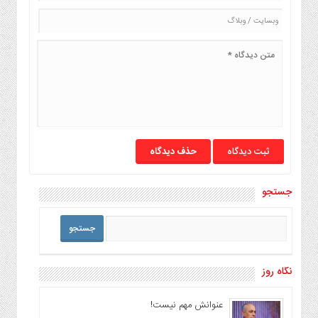
حذف دیدگاه
جستجو
نگاه روز
عنوانش مهم نیست!