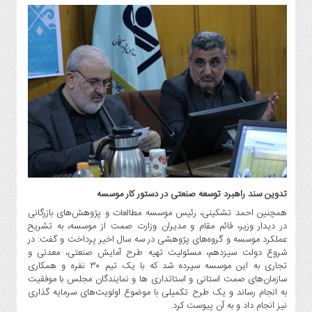
تدوین سند راهبرد توسعه صنعتی در دستور کار موسسه
همچنین احمد تشکینی، رئیس موسسه مطالعات و پژوهش‌های بازرگانی
در دیدار وزیر، قائم مقام و مدیران وزارت صمت از موسسه، به تشریح
عملکرد موسسه و گروه‌های پژوهشی در سه سال اخیر پرداخت و گفت: در
شروع دولت سیزدهم، مسئولیت تهیه طرح آمایش صنعتی، معدنی و
تجاری به این موسسه سپرده شد که با یک تیم ۳۰ نفره و همکاری
سازمان‌های صمت استانی و استاتداری ها و نمایندگان مجلس با موفقیت
به انجام رساند و یک طرح تکمیلی با موضوع اولویت‌های سرمایه گذاری
نیز انجام داد و به آن پیوست کرد.