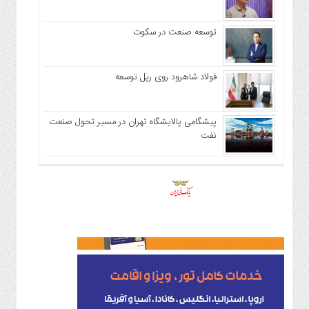
توسعه صنعت در سکوت
فولاد شاهرود روی ریل توسعه
پیشگامی پالایشگاه تهران در مسیر تحول صنعت
نفت