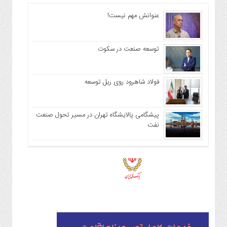
عنوانش مهم نیست!
توسعه صنعت در سکوت
فولاد شاهرود روی ریل توسعه
پیشگامی پالایشگاه تهران در مسیر تحول صنعت
نفت