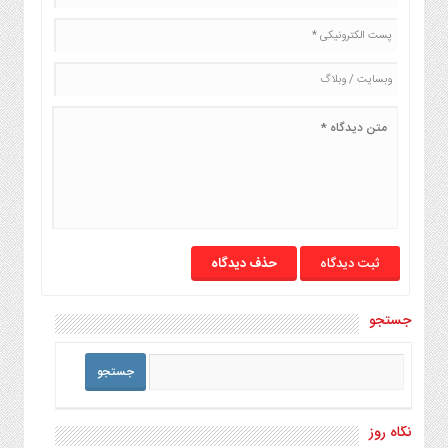
حذف دیدگاه
جستجو
نگاه روز