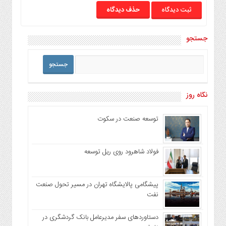
حذف دیدگاه
جستجو
نگاه روز
توسعه صنعت در سکوت
فولاد شاهرود روی ریل توسعه
پیشگامی پالایشگاه تهران در مسیر تحول صنعت
نفت
دستاوردهای سفر مدیرعامل بانک گردشگری در