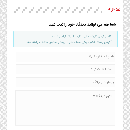
بازتاب
شما هم می توانید دیدگاه خود را ثبت کنید
- کامل کردن گزینه های ستاره دار (*) الزامی است
- آدرس پست الکترونیکی شما محفوظ بوده و نمایش داده نخواهد شد