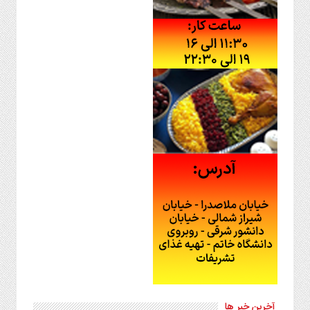
آخرین خبر ها