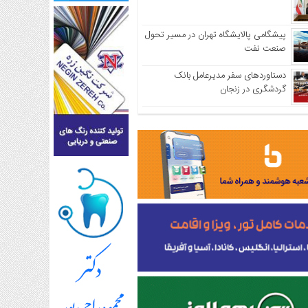
پیشگامی پالایشگاه تهران در مسیر تحول
صنعت نفت
دستاوردهای سفر مدیرعامل بانک
گردشگری در زنجان