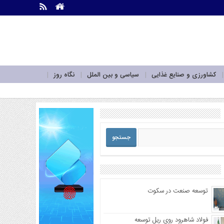
.
.
کشاورزی و صنایع غذایی
سیاسی و بین الملل
نگاه روز
توسعه صنعت در سکوت
فولاد شاهرود روی ریل توسعه