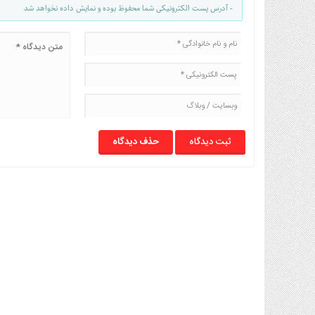
- آدرس پست الکترونیکی شما محفوظ بوده و نمایش داده نخواهد شد
حذف دیدگاه