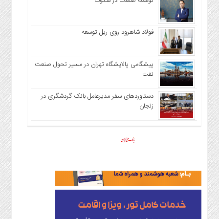
توسعه صنعت در سکوت
فولاد شاهرود روی ریل توسعه
پیشگامی پالایشگاه تهران در مسیر تحول صنعت
نفت
دستاوردهای سفر مدیرعامل بانک گردشگری در
زنجان