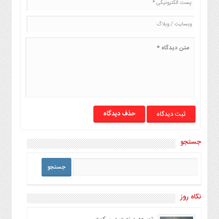
حذف دیدگاه
جستجو
نگاه روز