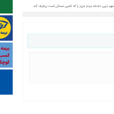
هم ترین دغدغه مردم عزیز را که تامین مسکن است برطرف کند.