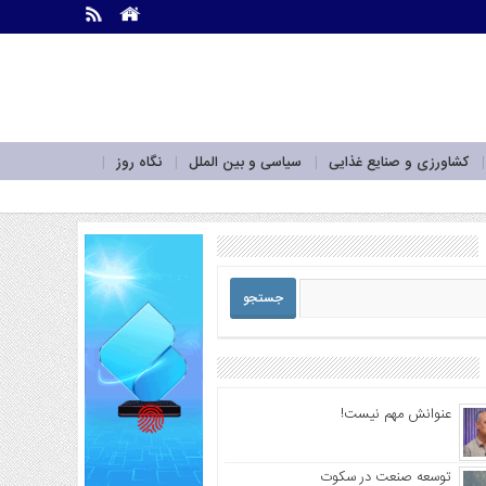
.
.
کشاورزی و صنایع غذایی
سیاسی و بین الملل
نگاه روز
عنوانش مهم نیست!
توسعه صنعت در سکوت