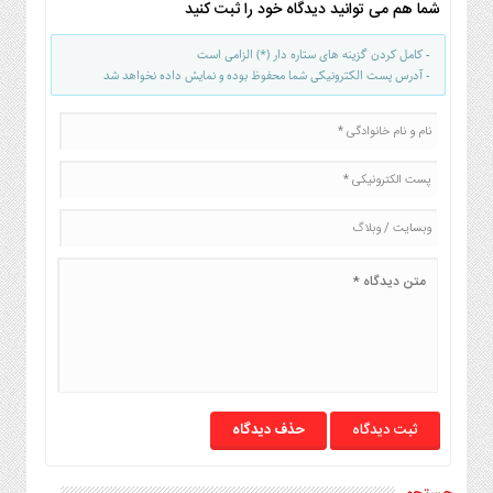
شما هم می توانید دیدگاه خود را ثبت کنید
- کامل کردن گزینه های ستاره دار (*) الزامی است
- آدرس پست الکترونیکی شما محفوظ بوده و نمایش داده نخواهد شد
حذف دیدگاه