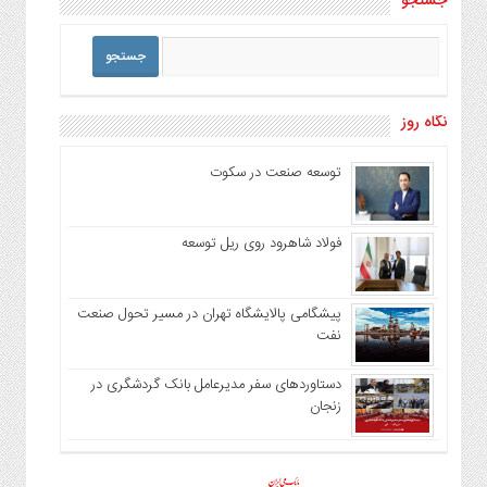
جستجو
نگاه روز
توسعه صنعت در سکوت
فولاد شاهرود روی ریل توسعه
پیشگامی پالایشگاه تهران در مسیر تحول صنعت
نفت
دستاوردهای سفر مدیرعامل بانک گردشگری در
زنجان