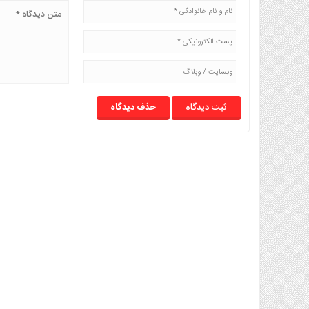
حذف دیدگاه