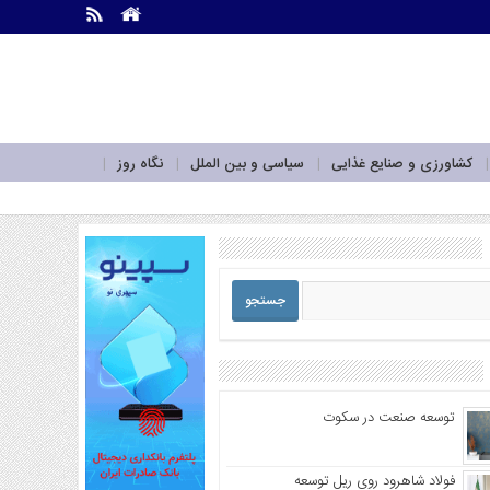
.
.
کشاورزی و صنایع غذایی
سیاسی و بین الملل
نگاه روز
توسعه صنعت در سکوت
فولاد شاهرود روی ریل توسعه