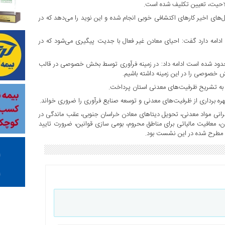
های اخیر کارهای اکتشافی خوبی انجام شده و این نوید را می‌دهد که در
 ادامه دارد گفت: احیای معادن غیر فعال با جدیت پیگیری می‌شود که در
 محدود شده است ادامه داد: در زمینه فرآوری توسط بخش خصوصی در قالب
ش خصوصی را در این زمینه داشته باشیم.
ه به تشریح ظرفیت‌های معدنی استان پرداخت.
هره‌ برداری از ظرفیت‌های معدنی و توسعه صنایع فرآوری را ضروری خواند.
 گرانی مواد معدنی، تحویل دیتاهای معادن خراسان جنوبی، عقب ماندگی در
ن، معافیت مالیاتی برای مناطق محروم، بومی سازی قوانین، ضرورت تایید
ی مطرح شده در این نشست بود.