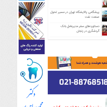
پیشگامی پالایشگاه تهران در مسیر تحول
صنعت نفت
دستاوردهای سفر مدیرعامل بانک
گردشگری در زنجان