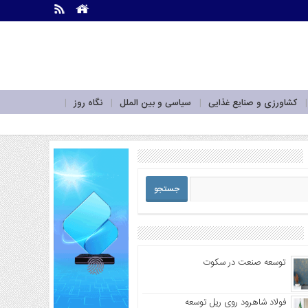
.
.
کشاورزی و صنایع غذایی
سیاسی و بین الملل
نگاه روز
توسعه صنعت در سکوت
فولاد شاهرود روی ریل توسعه