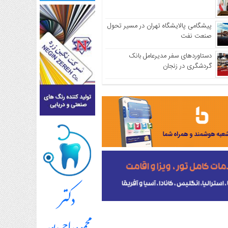
پیشگامی پالایشگاه تهران در مسیر تحول
صنعت نفت
دستاوردهای سفر مدیرعامل بانک
گردشگری در زنجان