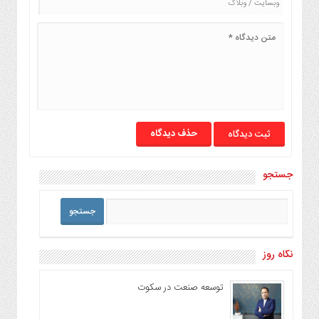
حذف دیدگاه
جستجو
نگاه روز
توسعه صنعت در سکوت