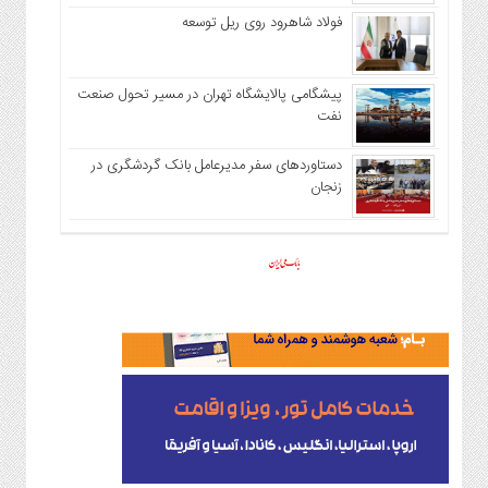
فولاد شاهرود روی ریل توسعه
پیشگامی پالایشگاه تهران در مسیر تحول صنعت
نفت
دستاوردهای سفر مدیرعامل بانک گردشگری در
زنجان