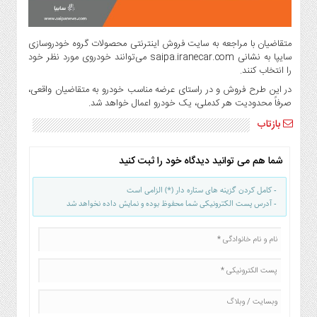
متقاضیان با مراجعه به سایت فروش اینترنتی محصولات گروه خودروسازی
سایپا به نشانی saipa.iranecar.com می‌توانند خودروی مورد نظر خود
را انتخاب کنند.
در این طرح فروش و در راستای عرضه مناسب خودرو به متقاضیان واقعی،‌
صرفاً محدودیت هر کدملی، یک خودرو اعمال خواهد شد.
بازتاب
شما هم می توانید دیدگاه خود را ثبت کنید
- کامل کردن گزینه های ستاره دار (*) الزامی است
- آدرس پست الکترونیکی شما محفوظ بوده و نمایش داده نخواهد شد