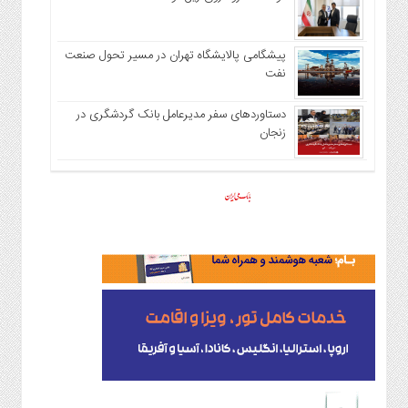
پیشگامی پالایشگاه تهران در مسیر تحول صنعت
نفت
دستاوردهای سفر مدیرعامل بانک گردشگری در
زنجان