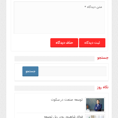
حذف دیدگاه
جستجو
نگاه روز
توسعه صنعت در سکوت
فولاد شاهرود روی ریل توسعه