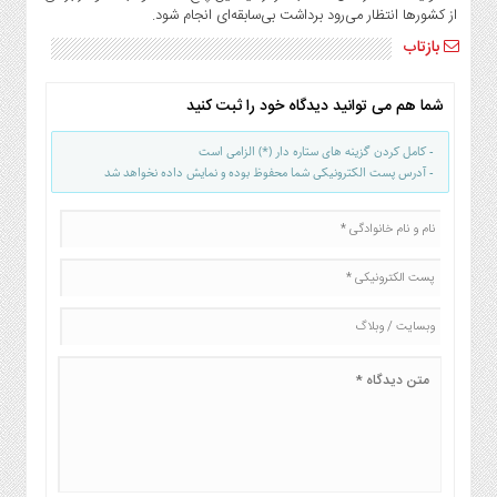
از کشورها انتظار می‌رود برداشت بی‌سابقه‌ای انجام شود.
بازتاب
شما هم می توانید دیدگاه خود را ثبت کنید
- کامل کردن گزینه های ستاره دار (*) الزامی است
- آدرس پست الکترونیکی شما محفوظ بوده و نمایش داده نخواهد شد