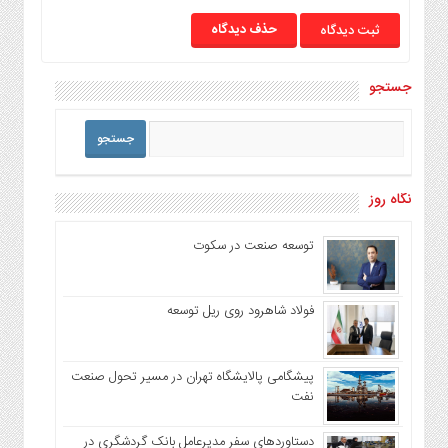
حذف دیدگاه
جستجو
نگاه روز
توسعه صنعت در سکوت
فولاد شاهرود روی ریل توسعه
پیشگامی پالایشگاه تهران در مسیر تحول صنعت
نفت
دستاوردهای سفر مدیرعامل بانک گردشگری در