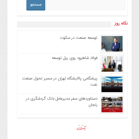
نگاه روز
توسعه صنعت در سکوت
فولاد شاهرود روی ریل توسعه
پیشگامی پالایشگاه تهران در مسیر تحول صنعت
نفت
دستاوردهای سفر مدیرعامل بانک گردشگری در
زنجان