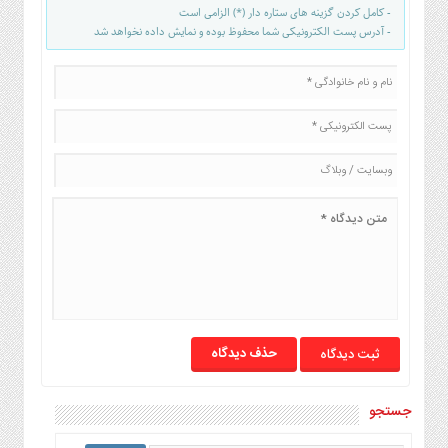
- کامل کردن گزینه های ستاره دار (*) الزامی است
- آدرس پست الکترونیکی شما محفوظ بوده و نمایش داده نخواهد شد
حذف دیدگاه
جستجو