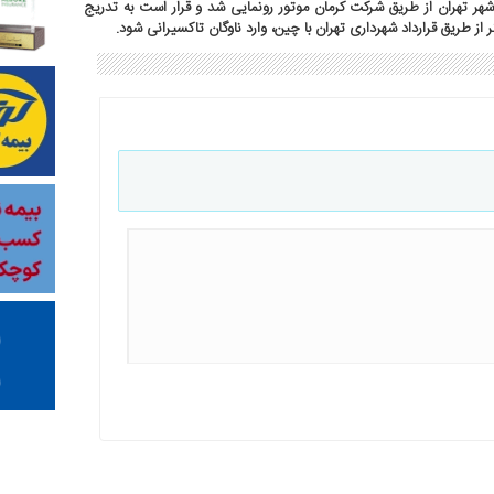
ل عمومی شهر تهران از طریق شرکت کرمان موتور رونمایی شد و قرار است به تدریج