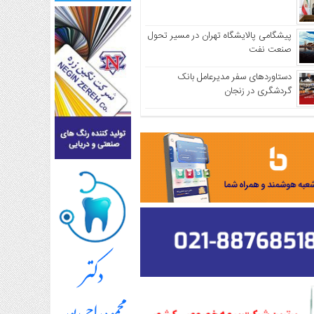
پیشگامی پالایشگاه تهران در مسیر تحول
صنعت نفت
دستاوردهای سفر مدیرعامل بانک
گردشگری در زنجان