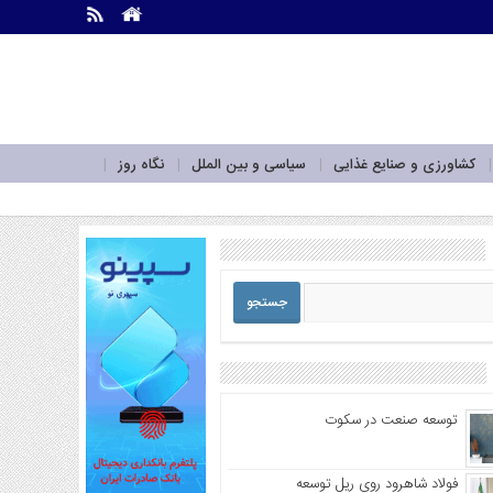
.
.
کشاورزی و صنایع غذایی
سیاسی و بین الملل
نگاه روز
توسعه صنعت در سکوت
فولاد شاهرود روی ریل توسعه