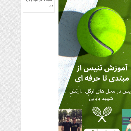
جدید به کار خود پایان
داد