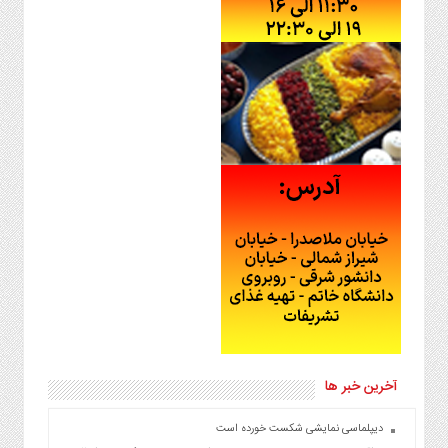
آخرین خبر ها
دیپلماسی نمایشی شکست خورده است