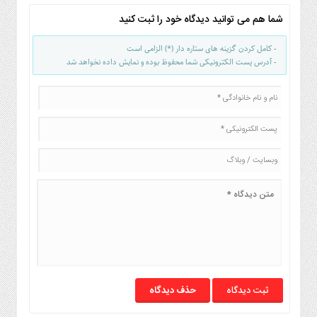
شما هم می توانید دیدگاه خود را ثبت کنید
- کامل کردن گزینه های ستاره دار (*) الزامی است
- آدرس پست الکترونیکی شما محفوظ بوده و نمایش داده نخواهد شد
حذف دیدگاه