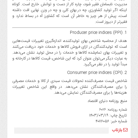
مدیریت نابسامان فقیر شود، چاره کار از دست و توانش خارج است. کوتاه
اینکه اگر تولید کشاورزی چه در بهای کلی و چه در وزن نهایی افت داشته
است، پیش از هر چیز به خاطر آن است که کشاورز آه در بساط ندارد و
فقیرتر از دیروز است.
1. Producer price indices (PPI)
هدف از محاسبه شاخص بهای تولیدکننده، اندازه‌‌‌گیری تغییرات قیمت‌هایی
است که تولیدکنندگان در ازای فروش کالاها و خدمات خود دریافت می‌کنند
و تغییرات بهای تمام‌شده کالاها و خدمات را در محل تولید نشان می‌دهد.
به عبارت دیگر می‌‌‌توان عنوان کرد که این شاخص، قیمت کالاها در کارخانه و
مبدأ تولید را در نظر می‌گیرد.
2. Consumer price indices (CPI)
شاخص قیمت مصرف‌کننده تحولات قیمت سبدی از کالا و خدمات مصرفی
را برای مصرف‌کنندگان نشان می‌دهد. در واقع این شاخص تغییرات
هزینه‌‌‌ها را برای مصرف‌کنندگان نمایش می‌دهد.
منبع روزنامه دنیای اقتصاد
شماره روزنامه: ۶۰۲۶
تاریخ چاپ:
۱۴۰۳/۰۳/۱۹
شماره خبر: ۴۰۷۶۰۵۶
بازتاب