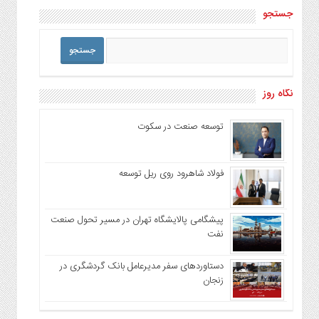
جستجو
نگاه روز
توسعه صنعت در سکوت
فولاد شاهرود روی ریل توسعه
پیشگامی پالایشگاه تهران در مسیر تحول صنعت
نفت
دستاوردهای سفر مدیرعامل بانک گردشگری در
زنجان