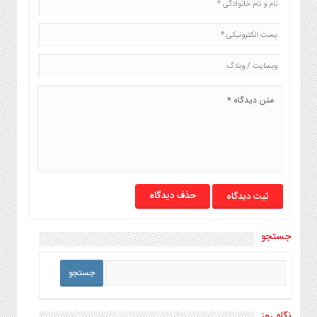
حذف دیدگاه
جستجو
نگاه روز