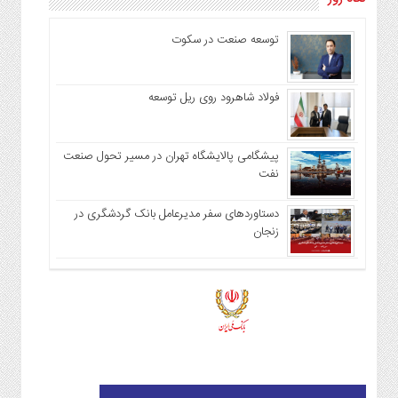
توسعه صنعت در سکوت
فولاد شاهرود روی ریل توسعه
پیشگامی پالایشگاه تهران در مسیر تحول صنعت
نفت
دستاوردهای سفر مدیرعامل بانک گردشگری در
زنجان