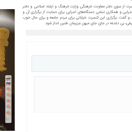
رت از سوی دفتر معاونت فرهنگی وزارت فرهنگ و ارشاد اسلامی و دفتر
جرایی و همکاری تمامی دستگاه‌های اجرایی برای حمایت از برگزاری آن و
د و گفت: برگزاری این کنسرت خیابانی برای مردم جامعه و برای حال خوب
قی، بی دغدغه در جای جای میهن عزیزمان طنین انداز شود.