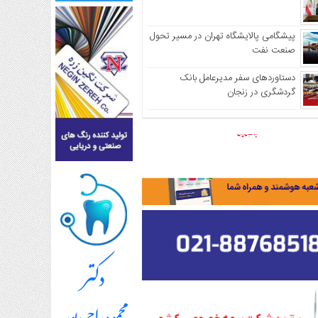
پیشگامی پالایشگاه تهران در مسیر تحول
صنعت نفت
دستاوردهای سفر مدیرعامل بانک
گردشگری در زنجان