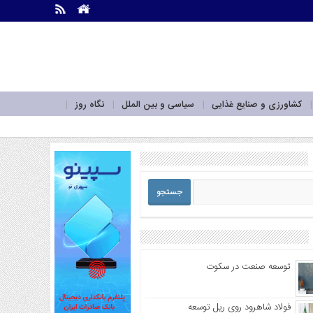
.
.
کشاورزی و صنایع غذایی
سیاسی و بین الملل
نگاه روز
توسعه صنعت در سکوت
فولاد شاهرود روی ریل توسعه