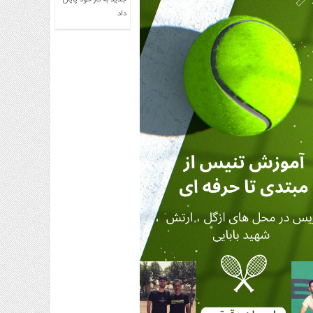
جدید به کار خود پایان
داد