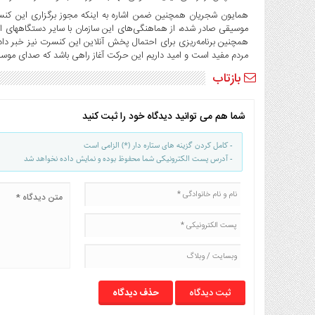
همایون شجریان همچنین ضمن اشاره به اینکه مجوز برگزاری این کنس
موسیقی صادر شده، از هماهنگی‌های این سازمان با سایر دستگاههای ا
همچنین برنامه‌ریزی برای احتمال پخش آنلاین این کنسرت نیز خبر دا
مردم مفید است و امید داریم این حرکت آغاز راهی باشد که صدای موسی
بازتاب
شما هم می توانید دیدگاه خود را ثبت کنید
- کامل کردن گزینه های ستاره دار (*) الزامی است
- آدرس پست الکترونیکی شما محفوظ بوده و نمایش داده نخواهد شد
حذف دیدگاه