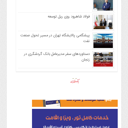
فولاد شاهرود روی ریل توسعه
پیشگامی پالایشگاه تهران در مسیر تحول صنعت
نفت
دستاوردهای سفر مدیرعامل بانک گردشگری در
زنجان