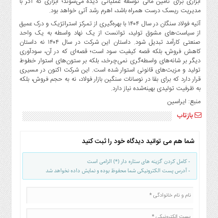
ابزاری برای تأمین مالی توسعه‌ عملیاتی دیده می‌شوند؛ ابزاری که اگر با
مدیریت ریسک درست همراه باشد، اهرم رشد آتی خواهد بود.
آتیه فولاد سنگان در سال ۱۴۰۴ با بهره‌گیری از تمرکز استراتژیک و درک عمیق
از سیاست‌های مشوق تولید، توانست از یک نهاد واسطه به یک واحد
صنعتی کارآمد تبدیل شود. داستان این شرکت در سال ۱۴۰۴ نه داستان
کاهش فروش، بلکه قصه کیفیت سود است؛ قصه‌ای که در آن، سودآوری
دیگر بر شانه‌های واسطه‌گری نمی‌چرخد، بلکه بر ستون‌های استوار خطوط
تولید و مزیت‌های قانونی استوار شده است. این شرکت اکنون در مسیری
قرار دارد که برای بقا در نوسانات سنگین بازار فولاد، نه به حجم فروش، بلکه
به ظرفیت تولیدی بهینه‌شده نیاز دارد.
منبع: ایراسین
بازتاب
شما هم می توانید دیدگاه خود را ثبت کنید
- کامل کردن گزینه های ستاره دار (*) الزامی است
- آدرس پست الکترونیکی شما محفوظ بوده و نمایش داده نخواهد شد