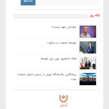
نگاه روز
عنوانش مهم نیست!
توسعه صنعت در سکوت
فولاد شاهرود روی ریل توسعه
پیشگامی پالایشگاه تهران در مسیر تحول صنعت
نفت