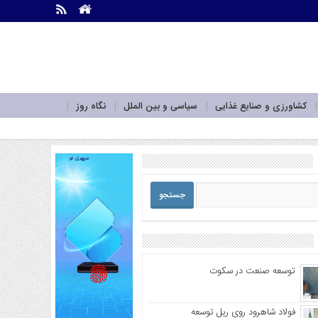
.
.
کشاورزی و صنایع غذایی
سیاسی و بین الملل
نگاه روز
توسعه صنعت در سکوت
فولاد شاهرود روی ریل توسعه