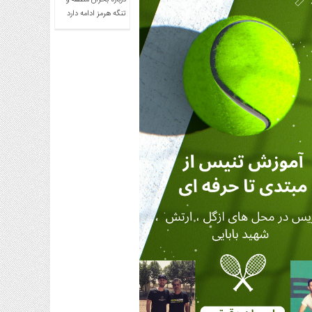
درباره بحران منطقه و
تنگه هرمز ادامه دارد