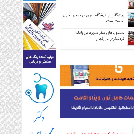
پیشگامی پالایشگاه تهران در مسیر تحول
صنعت نفت
دستاوردهای سفر مدیرعامل بانک
گردشگری در زنجان