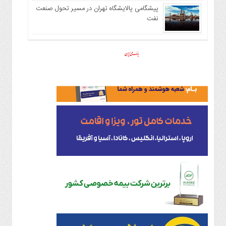
پیشگامی پالایشگاه تهران در مسیر تحول صنعت
نفت